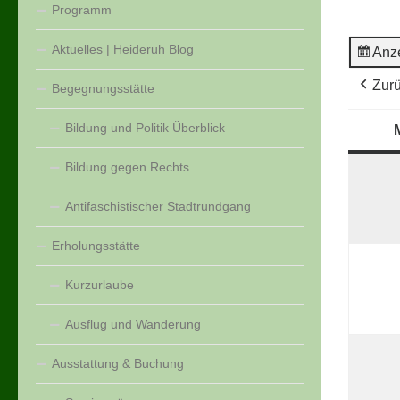
Programm
Aktuelles | Heideruh Blog
Anze
Zur
Begegnungsstätte
Bildung und Politik Überblick
Bildung gegen Rechts
Antifaschistischer Stadtrundgang
Erholungsstätte
Kurzurlaube
Ausflug und Wanderung
Ausstattung & Buchung