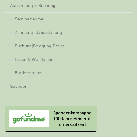
Ausstattung & Buchung
Seminarräume
Zimmer und Ausstattung
Buchung|Belegung|Preise
Essen & Wohlfühlen
Barrierefreiheit
Spenden