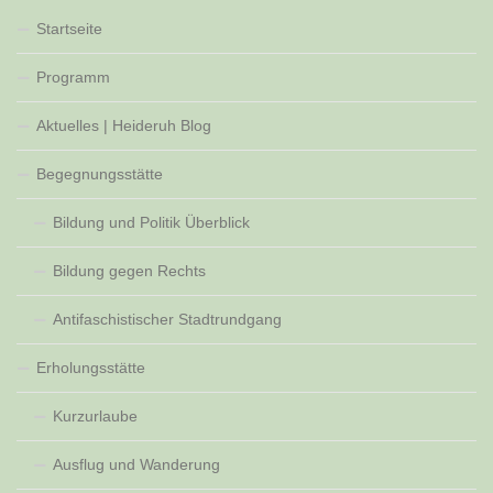
Startseite
Programm
Aktuelles | Heideruh Blog
Begegnungsstätte
Bildung und Politik Überblick
Bildung gegen Rechts
Antifaschistischer Stadtrundgang
Erholungsstätte
Kurzurlaube
Ausflug und Wanderung