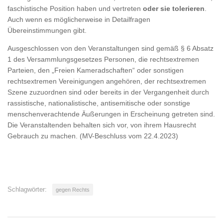
faschistische Position haben und vertreten
oder sie tolerieren
.
Auch wenn es möglicherweise in Detailfragen
Übereinstimmungen gibt.
Ausgeschlossen von den Veranstaltungen sind gemäß § 6 Absatz
1 des Versammlungsgesetzes Personen, die rechtsextremen
Parteien, den „Freien Kameradschaften“ oder sonstigen
rechtsextremen Vereinigungen angehören, der rechtsextremen
Szene zuzuordnen sind oder bereits in der Vergangenheit durch
rassistische, nationalistische, antisemitische oder sonstige
menschenverachtende Äußerungen in Erscheinung getreten sind.
Die Veranstaltenden behalten sich vor, von ihrem Hausrecht
Gebrauch zu machen. (MV-Beschluss vom 22.4.2023)
Schlagwörter:
gegen Rechts