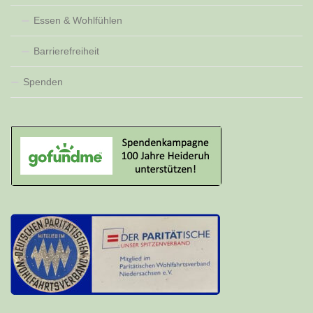
Essen & Wohlfühlen
Barrierefreiheit
Spenden