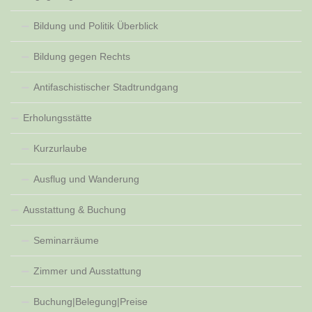
Bildung und Politik Überblick
Bildung gegen Rechts
Antifaschistischer Stadtrundgang
Erholungsstätte
Kurzurlaube
Ausflug und Wanderung
Ausstattung & Buchung
Seminarräume
Zimmer und Ausstattung
Buchung|Belegung|Preise