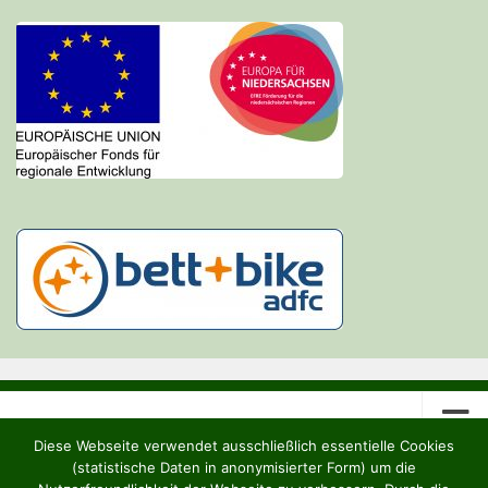
Diese Webseite verwendet ausschließlich essentielle Cookies
(statistische Daten in anonymisierter Form) um die