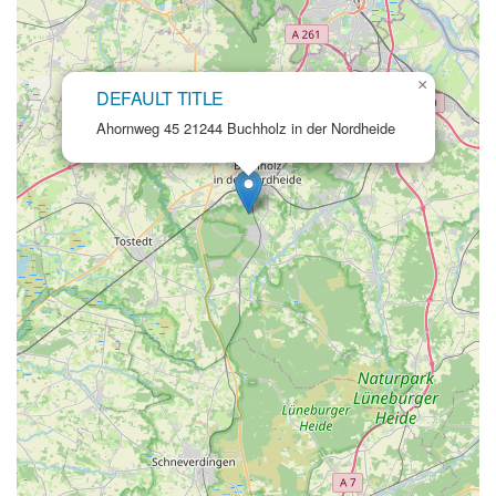
×
DEFAULT TITLE
Ahornweg 45 21244 Buchholz in der Nordheide