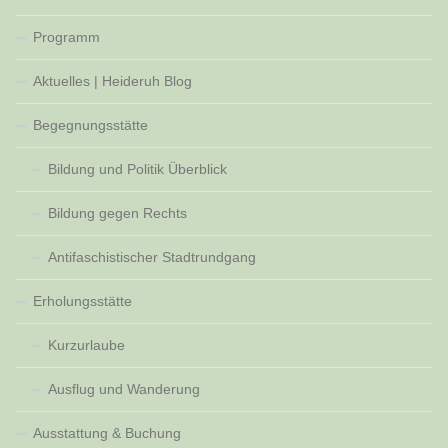
Programm
Aktuelles | Heideruh Blog
Begegnungsstätte
Bildung und Politik Überblick
Bildung gegen Rechts
Antifaschistischer Stadtrundgang
Erholungsstätte
Kurzurlaube
Ausflug und Wanderung
Ausstattung & Buchung