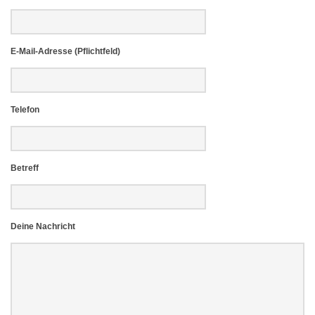
E-Mail-Adresse (Pflichtfeld)
Telefon
Betreff
Deine Nachricht