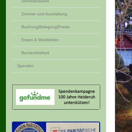
Seminarräume
Zimmer und Ausstattung
Buchung|Belegung|Preise
Essen & Wohlfühlen
Barrierefreiheit
Spenden