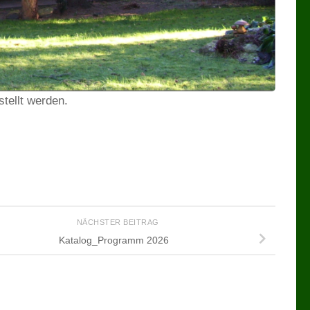
tellt werden.
NÄCHSTER BEITRAG
Katalog_Programm 2026