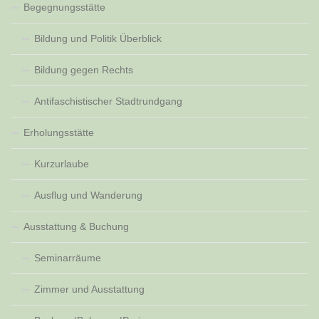
Begegnungsstätte
Bildung und Politik Überblick
Bildung gegen Rechts
Antifaschistischer Stadtrundgang
Erholungsstätte
Kurzurlaube
Ausflug und Wanderung
Ausstattung & Buchung
Seminarräume
Zimmer und Ausstattung