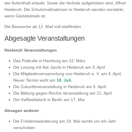
der Aufenthalt erlaubt. Sowie die Verbote aufgehoben sind, öffnet
Heideruh. Die Schutzmaßnahmen in Heideruh werden verstärkt,
wenn Gästebetrieb ist.
Die Bauwoche ab 12. Mail soll stattfinden.
Abgesagte Veranstaltungen
Heideruh Veranstaltungen
Das Politcafe in Hamburg am 22. März
Die Lesung mit Ilse Jacob in Heideruh am 3. April
Die Mitgliederversammlung von Heideruh e. V. am 4. April.
Neuer Termin wohl am
18. Juli.
Die Zukunftsveranstaltung in Heideruh am 5. April
Die Bildung gegen Rechts Veranstaltung am 21. April
Der Kaffeeklatsch in Berlin am 17. Mai
Absagen anderer
Die Friedenswanderung am 19. Mai wurde um ein Jahr
verschoben