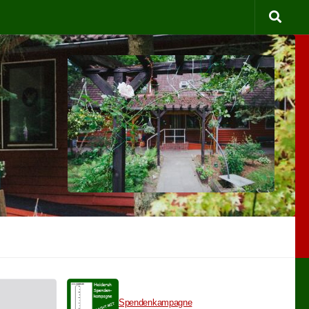
Spendenkampagne