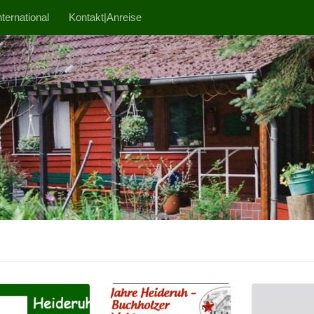
ternational
Kontakt|Anreise