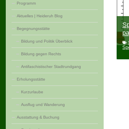
Programm
Aktuelles | Heideruh Blog
S
Begegnungsstätte
pa
Bildung und Politik Überblick
Sp
Bildung gegen Rechts
Antifaschistischer Stadtrundgang
Erholungsstätte
Kurzurlaube
Ausflug und Wanderung
Ausstattung & Buchung