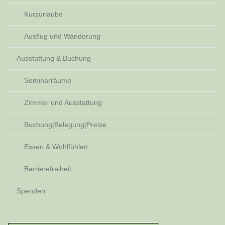
Kurzurlaube
Ausflug und Wanderung
Ausstattung & Buchung
Seminarräume
Zimmer und Ausstattung
Buchung|Belegung|Preise
Essen & Wohlfühlen
Barrierefreiheit
Spenden