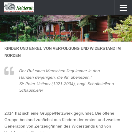
Zum Inhalt springen
KINDER UND ENKEL VON VERFOLGUNG UND WIDERSTAND IM
NORDEN
Der Ruf eines Menschen liegt immer in den
Händen derjenigen, die ihn überleben.“
Sir Peter Ustinov (1921-2004), engl. Schriftsteller u.
Schauspieler
2014 hat sich eine Gruppe/Netzwerk gegründet. Die offene
Gruppe bestand zunächst aus Kindern der ersten und zweiten
Generation von Zeitzeug*innen des Widerstands und von