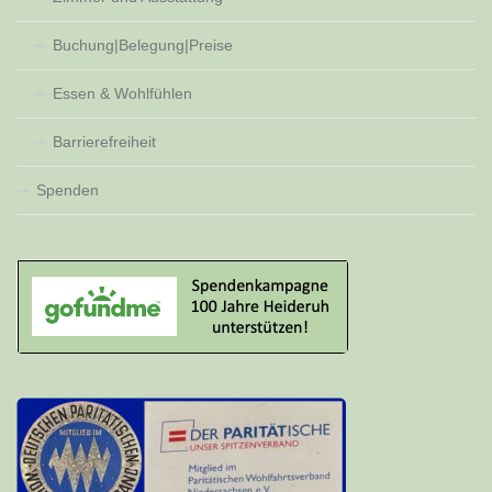
Buchung|Belegung|Preise
Essen & Wohlfühlen
Barrierefreiheit
Spenden