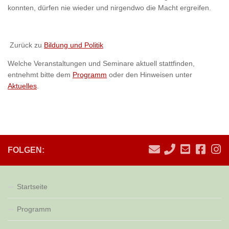
konnten, dürfen nie wieder und nirgendwo die Macht ergreifen.
Zurück zu
Bildung und Politik
Welche Veranstaltungen und Seminare aktuell stattfinden,
entnehmt bitte dem
Programm
oder den Hinweisen unter
Aktuelles
.
FOLGEN:
Startseite
Programm