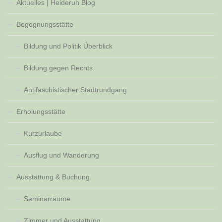
Aktuelles | Heideruh Blog
Begegnungsstätte
Bildung und Politik Überblick
Bildung gegen Rechts
Antifaschistischer Stadtrundgang
Erholungsstätte
Kurzurlaube
Ausflug und Wanderung
Ausstattung & Buchung
Seminarräume
Zimmer und Ausstattung