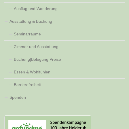
Ausflug und Wanderung
Ausstattung & Buchung
Seminarräume
Zimmer und Ausstattung
Buchung|Belegung|Preise
Essen & Wohlfühlen
Barrierefreiheit
Spenden