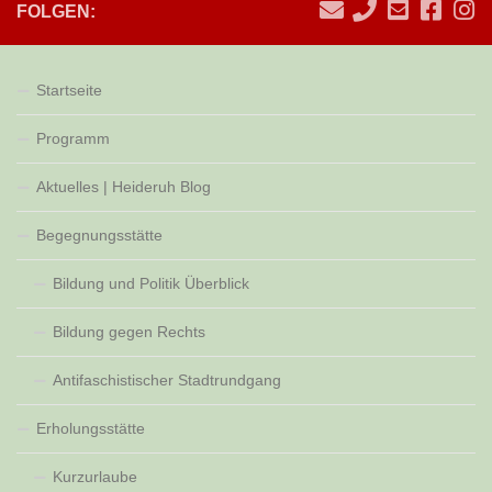
FOLGEN:
Startseite
Programm
Aktuelles | Heideruh Blog
Begegnungsstätte
Bildung und Politik Überblick
Bildung gegen Rechts
Antifaschistischer Stadtrundgang
Erholungsstätte
Kurzurlaube