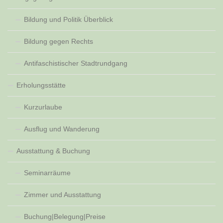
Bildung und Politik Überblick
Bildung gegen Rechts
Antifaschistischer Stadtrundgang
Erholungsstätte
Kurzurlaube
Ausflug und Wanderung
Ausstattung & Buchung
Seminarräume
Zimmer und Ausstattung
Buchung|Belegung|Preise