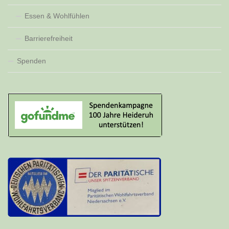
Essen & Wohlfühlen
Barrierefreiheit
Spenden