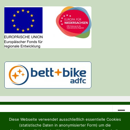
Diese Webseite verwendet ausschließlich essentielle Cookies
(statistische Daten in anonymisierter Form) um die