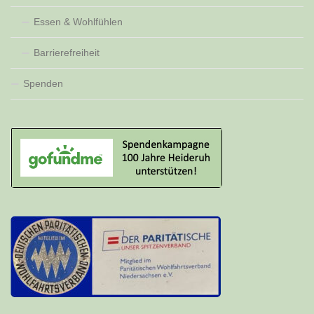
Essen & Wohlfühlen
Barrierefreiheit
Spenden