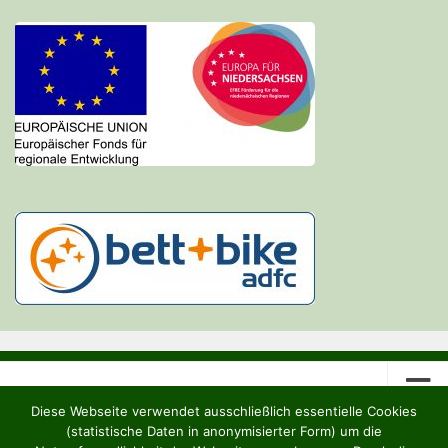
Diese Webseite verwendet ausschließlich essentielle Cookies
(statistische Daten in anonymisierter Form) um die