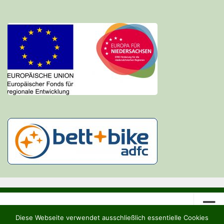
Diese Webseite verwendet ausschließlich essentielle Cookies