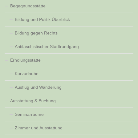
Begegnungsstätte
Bildung und Politik Überblick
Bildung gegen Rechts
Antifaschistischer Stadtrundgang
Erholungsstätte
Kurzurlaube
Ausflug und Wanderung
Ausstattung & Buchung
Seminarräume
Zimmer und Ausstattung