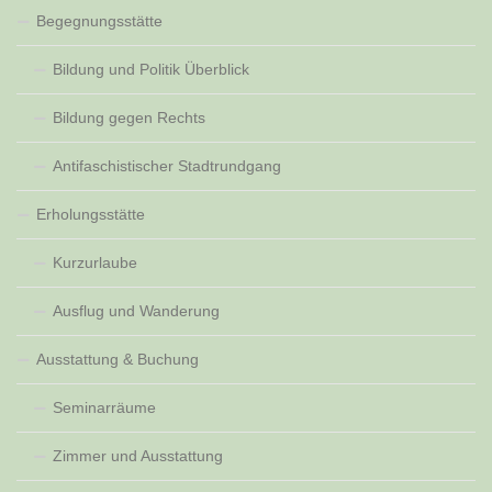
Begegnungsstätte
Bildung und Politik Überblick
Bildung gegen Rechts
Antifaschistischer Stadtrundgang
Erholungsstätte
Kurzurlaube
Ausflug und Wanderung
Ausstattung & Buchung
Seminarräume
Zimmer und Ausstattung