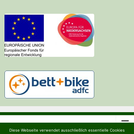
Diese Webseite verwendet ausschließlich essentielle Cookies