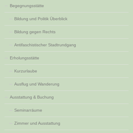
Begegnungsstätte
Bildung und Politik Überblick
Bildung gegen Rechts
Antifaschistischer Stadtrundgang
Erholungsstätte
Kurzurlaube
Ausflug und Wanderung
Ausstattung & Buchung
Seminarräume
Zimmer und Ausstattung