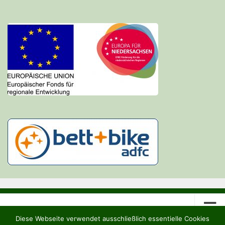
Diese Webseite verwendet ausschließlich essentielle Cookies