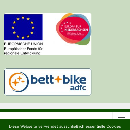
Diese Webseite verwendet ausschließlich essentielle Cookies