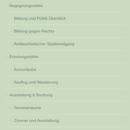
Begegnungsstätte
Bildung und Politik Überblick
Bildung gegen Rechts
Antifaschistischer Stadtrundgang
Erholungsstätte
Kurzurlaube
Ausflug und Wanderung
Ausstattung & Buchung
Seminarräume
Zimmer und Ausstattung