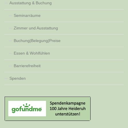
Ausstattung & Buchung
Seminarräume
Zimmer und Ausstattung
Buchung|Belegung|Preise
Essen & Wohlfühlen
Barrierefreiheit
Spenden