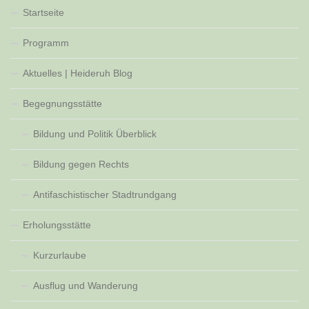
Startseite
Programm
Aktuelles | Heideruh Blog
Begegnungsstätte
Bildung und Politik Überblick
Bildung gegen Rechts
Antifaschistischer Stadtrundgang
Erholungsstätte
Kurzurlaube
Ausflug und Wanderung