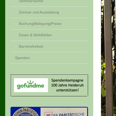
Seminarräume
Zimmer und Ausstattung
Buchung|Belegung|Preise
Essen & Wohlfühlen
Barrierefreiheit
Spenden