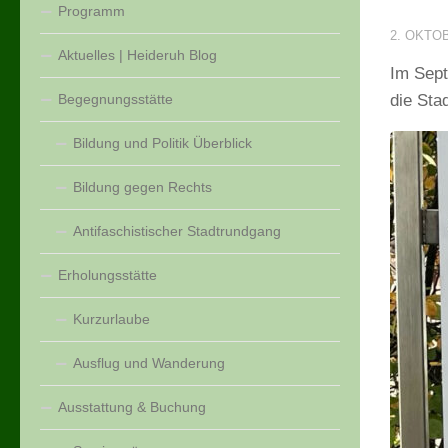
Programm
2. OKTO
Aktuelles | Heideruh Blog
Im Sept
Begegnungsstätte
die St
Bildung und Politik Überblick
Bildung gegen Rechts
Antifaschistischer Stadtrundgang
Erholungsstätte
Kurzurlaube
Ausflug und Wanderung
Ausstattung & Buchung