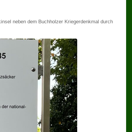
kinsel neben dem Buchholzer Kriegerdenkmal durch