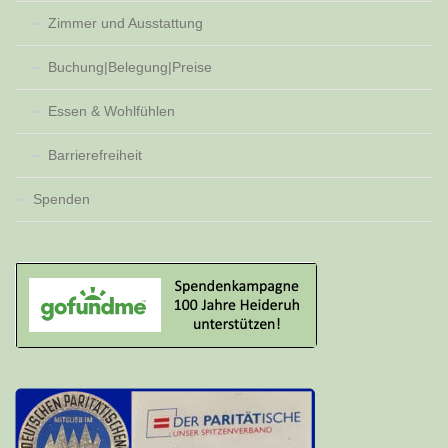
Zimmer und Ausstattung
Buchung|Belegung|Preise
Essen & Wohlfühlen
Barrierefreiheit
Spenden