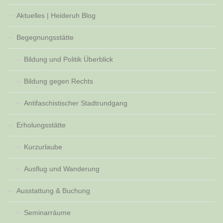
Aktuelles | Heideruh Blog
Begegnungsstätte
Bildung und Politik Überblick
Bildung gegen Rechts
Antifaschistischer Stadtrundgang
Erholungsstätte
Kurzurlaube
Ausflug und Wanderung
Ausstattung & Buchung
Seminarräume