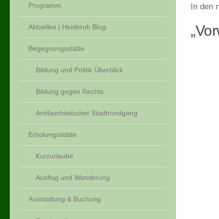
Programm
In den 
„Vor
Aktuelles | Heideruh Blog
Begegnungsstätte
Bildung und Politik Überblick
Bildung gegen Rechts
Antifaschistischer Stadtrundgang
Erholungsstätte
Kurzurlaube
Ausflug und Wanderung
Ausstattung & Buchung