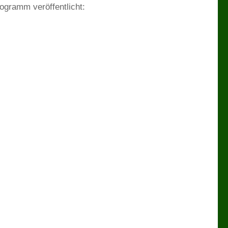
ogramm veröffentlicht: