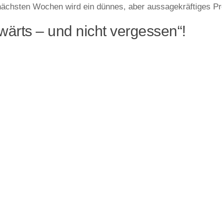
nächsten Wochen wird ein dünnes, aber aussagekräftiges Pr
wärts – und nicht vergessen“!