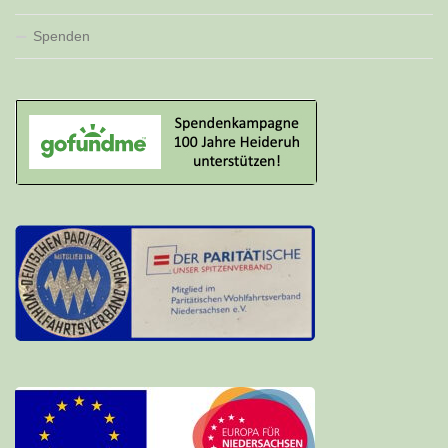
Spenden