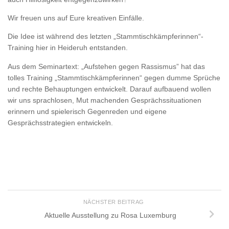
Wir freuen uns auf Eure kreativen Einfälle.
Die Idee ist während des letzten „Stammtischkämpferinnen“-
Training hier in Heideruh entstanden.
Aus dem Seminartext: „Aufstehen gegen Rassismus” hat das
tolles Training „Stammtischkämpferinnen“ gegen dumme Sprüche
und rechte Behauptungen entwickelt. Darauf aufbauend wollen
wir uns sprachlosen, Mut machenden Gesprächssituationen
erinnern und spielerisch Gegenreden und eigene
Gesprächsstrategien entwickeln.
NÄCHSTER BEITRAG
Aktuelle Ausstellung zu Rosa Luxemburg