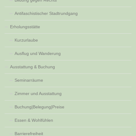
Antifaschistischer Stadtrundgang
Erholungsstätte
Kurzurlaube
Ausflug und Wanderung
Ausstattung & Buchung
Seminarräume
Zimmer und Ausstattung
Buchung|Belegung|Preise
Essen & Wohlfühlen
Barrierefreiheit