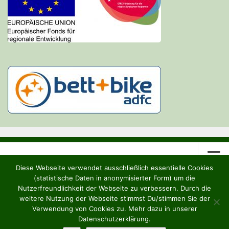
Diese Webseite verwendet ausschließlich essentielle Cookies
(statistische Daten in anonymisierter Form) um die
Nutzerfreundlichkeit der Webseite zu verbessern. Durch die
weitere Nutzung der Webseite stimmst Du/stimmen Sie der
Heideruh e.V. © 2026. Alle Rechte vorbehalten.
Verwendung von Cookies zu. Mehr dazu in unserer
Datenschutzerklärung.