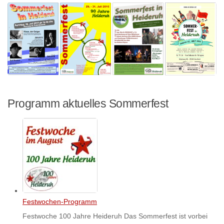
Programm aktuelles Sommerfest
Festwochen-Programm
Festwoche 100 Jahre Heideruh Das Sommerfest ist vorbei