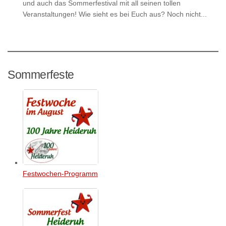
und auch das Sommerfestival mit all seinen tollen
Veranstaltungen! Wie sieht es bei Euch aus? Noch nicht...
Sommerfeste
Festwochen-Programm