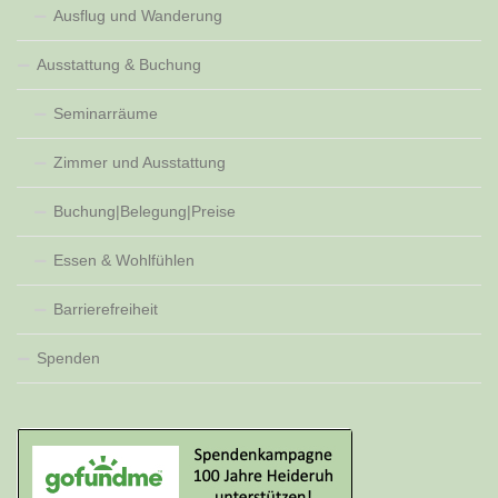
Ausflug und Wanderung
Ausstattung & Buchung
Seminarräume
Zimmer und Ausstattung
Buchung|Belegung|Preise
Essen & Wohlfühlen
Barrierefreiheit
Spenden