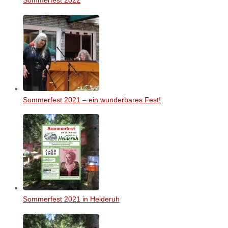
Sommerfest 2022
Sommerfest 2021 – ein wunderbares Fest!
Sommerfest 2021 in Heideruh