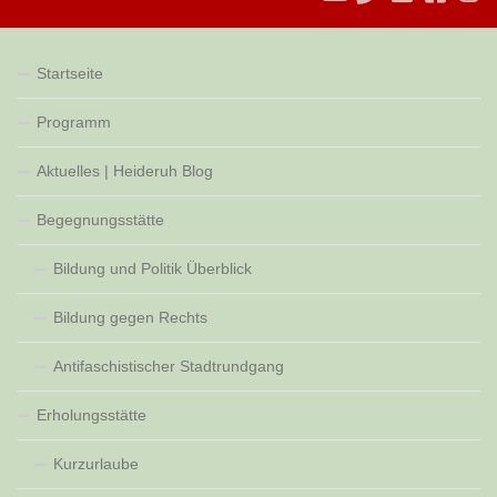
Startseite
Programm
Aktuelles | Heideruh Blog
Begegnungsstätte
Bildung und Politik Überblick
Bildung gegen Rechts
Antifaschistischer Stadtrundgang
Erholungsstätte
Kurzurlaube