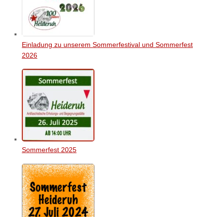
Einladung zu unserem Sommerfestival und Sommerfest
2026
Sommerfest 2025