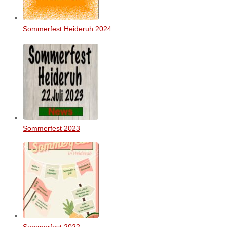
Sommerfest Heideruh 2024
Sommerfest 2023