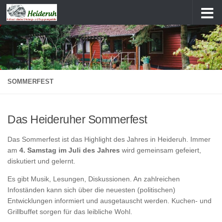
Zum Inhalt springen
SOMMERFEST
Das Heideruher Sommerfest
Das Sommerfest ist das Highlight des Jahres in Heideruh. Immer
am
4. Samstag im Juli des Jahres
wird gemeinsam gefeiert,
diskutiert und gelernt.
Es gibt Musik, Lesungen, Diskussionen. An zahlreichen
Infoständen kann sich über die neuesten (politischen)
Entwicklungen informiert und ausgetauscht werden. Kuchen- und
Grillbuffet sorgen für das leibliche Wohl.