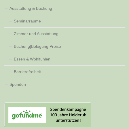
Ausstattung & Buchung
Seminarräume
Zimmer und Ausstattung
Buchung|Belegung|Preise
Essen & Wohlfühlen
Barrierefreiheit
Spenden