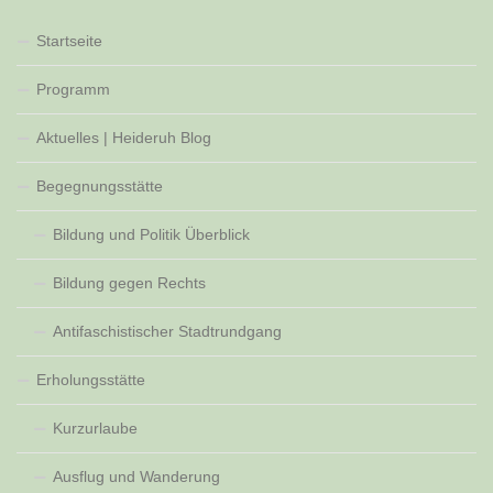
Startseite
Programm
Aktuelles | Heideruh Blog
Begegnungsstätte
Bildung und Politik Überblick
Bildung gegen Rechts
Antifaschistischer Stadtrundgang
Erholungsstätte
Kurzurlaube
Ausflug und Wanderung