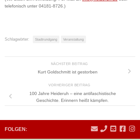
telefonisch unter 04181-8726.)
Schlagwörter:
Stadtrundgang
Veranstaltung
NÄCHSTER BEITRAG
Kurt Goldschmitt ist gestorben
VORHERIGER BEITRAG
100 Jahre Heideruh – eine antifaschistische
Geschichte. Erinnern heißt kämpfen.
FOLGEN: