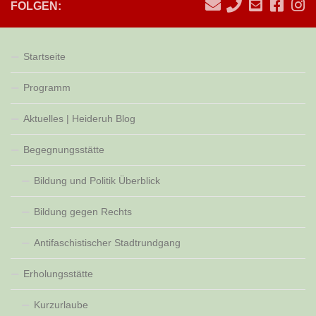
FOLGEN:
Startseite
Programm
Aktuelles | Heideruh Blog
Begegnungsstätte
Bildung und Politik Überblick
Bildung gegen Rechts
Antifaschistischer Stadtrundgang
Erholungsstätte
Kurzurlaube