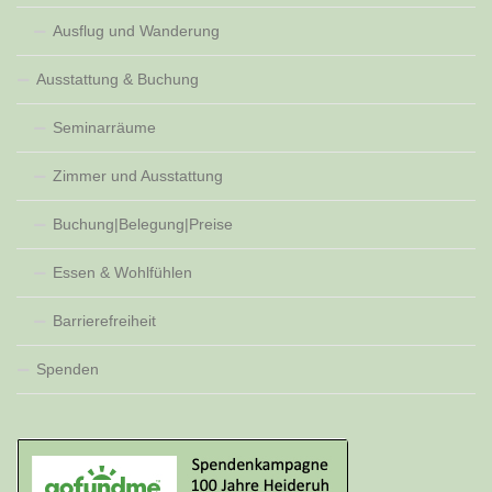
Ausflug und Wanderung
Ausstattung & Buchung
Seminarräume
Zimmer und Ausstattung
Buchung|Belegung|Preise
Essen & Wohlfühlen
Barrierefreiheit
Spenden