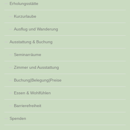
Erholungsstätte
Kurzurlaube
Ausflug und Wanderung
Ausstattung & Buchung
Seminarräume
Zimmer und Ausstattung
Buchung|Belegung|Preise
Essen & Wohlfühlen
Barrierefreiheit
Spenden