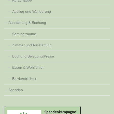
Kurzurlaube
Ausflug und Wanderung
Ausstattung & Buchung
Seminarräume
Zimmer und Ausstattung
Buchung|Belegung|Preise
Essen & Wohlfühlen
Barrierefreiheit
Spenden