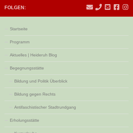
FOLGEN:
Startseite
Programm
Aktuelles | Heideruh Blog
Begegnungsstätte
Bildung und Politik Überblick
Bildung gegen Rechts
Antifaschistischer Stadtrundgang
Erholungsstätte