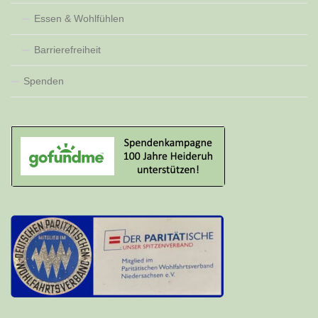
Essen & Wohlfühlen
Barrierefreiheit
Spenden