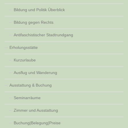
Bildung und Politik Überblick
Bildung gegen Rechts
Antifaschistischer Stadtrundgang
Erholungsstätte
Kurzurlaube
Ausflug und Wanderung
Ausstattung & Buchung
Seminarräume
Zimmer und Ausstattung
Buchung|Belegung|Preise