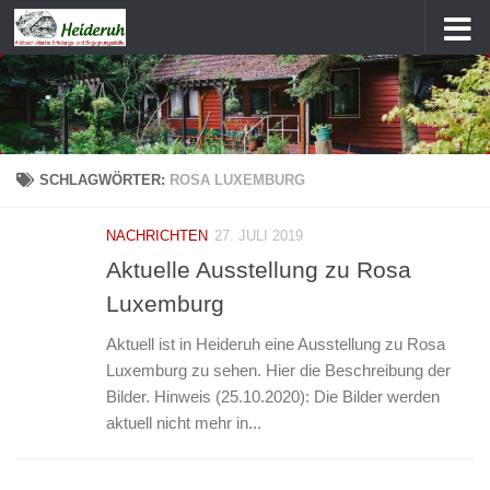
Zum Inhalt springen
SCHLAGWÖRTER:
ROSA LUXEMBURG
NACHRICHTEN
27. JULI 2019
Aktuelle Ausstellung zu Rosa
Luxemburg
Aktuell ist in Heideruh eine Ausstellung zu Rosa
Luxemburg zu sehen. Hier die Beschreibung der
Bilder. Hinweis (25.10.2020): Die Bilder werden
aktuell nicht mehr in...