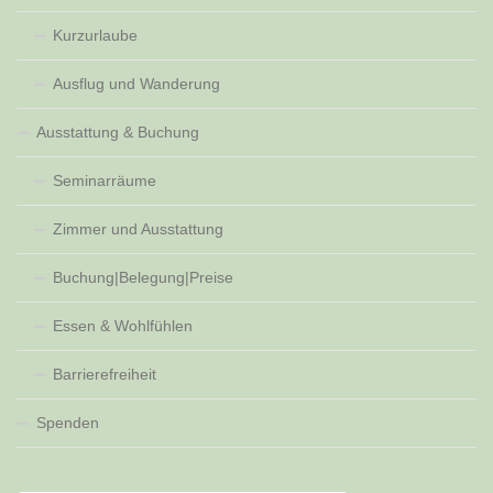
Kurzurlaube
Ausflug und Wanderung
Ausstattung & Buchung
Seminarräume
Zimmer und Ausstattung
Buchung|Belegung|Preise
Essen & Wohlfühlen
Barrierefreiheit
Spenden