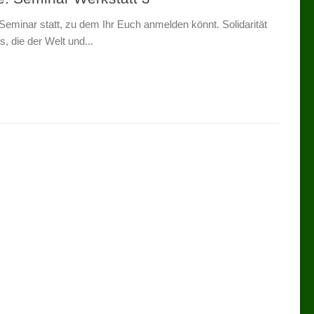
Seminar statt, zu dem Ihr Euch anmelden könnt. Solidarität
, die der Welt und...