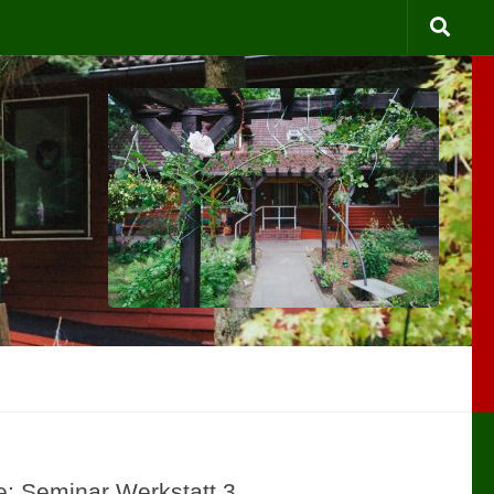
ge: Seminar Werkstatt 3