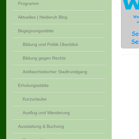
Programm
Aktuelles | Heideruh Blog
Begegnungsstätte
Bildung und Politik Überblick
Bildung gegen Rechts
Antifaschistischer Stadtrundgang
Erholungsstätte
Kurzurlaube
Ausflug und Wanderung
Ausstattung & Buchung