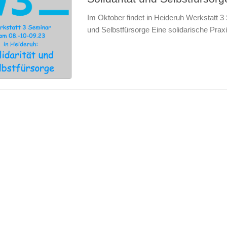
Im Oktober findet in Heideruh Werkstatt 3 
und Selbstfürsorge Eine solidarische Praxis