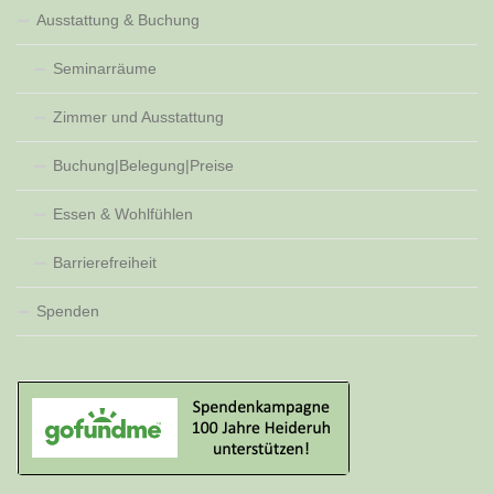
Ausstattung & Buchung
Seminarräume
Zimmer und Ausstattung
Buchung|Belegung|Preise
Essen & Wohlfühlen
Barrierefreiheit
Spenden