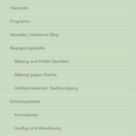
Startseite
Programm
Aktuelles | Heideruh Blog
Begegnungsstätte
Bildung und Politik Überblick
Bildung gegen Rechts
Antifaschistischer Stadtrundgang
Erholungsstätte
Kurzurlaube
Ausflug und Wanderung