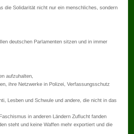
 die Solidarität nicht nur ein menschliches, sondern
allen deutschen Parlamenten sitzen und in immer
n aufzuhalten,
en, ihre Netzwerke in Polizei, Verfassungsschutz
i, Lesben und Schwule und andere, die nicht in das
 Faschismus in anderen Ländern Zuflucht fanden
eden steht und keine Waffen mehr exportiert und die