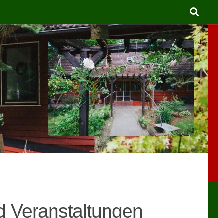
d Veranstaltungen