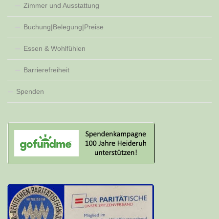
Zimmer und Ausstattung
Buchung|Belegung|Preise
Essen & Wohlfühlen
Barrierefreiheit
Spenden