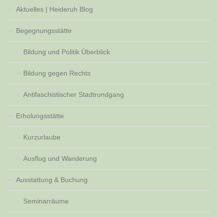
Aktuelles | Heideruh Blog
Begegnungsstätte
Bildung und Politik Überblick
Bildung gegen Rechts
Antifaschistischer Stadtrundgang
Erholungsstätte
Kurzurlaube
Ausflug und Wanderung
Ausstattung & Buchung
Seminarräume