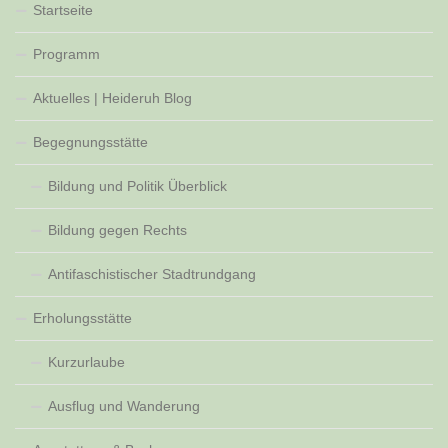
Startseite
Programm
Aktuelles | Heideruh Blog
Begegnungsstätte
Bildung und Politik Überblick
Bildung gegen Rechts
Antifaschistischer Stadtrundgang
Erholungsstätte
Kurzurlaube
Ausflug und Wanderung