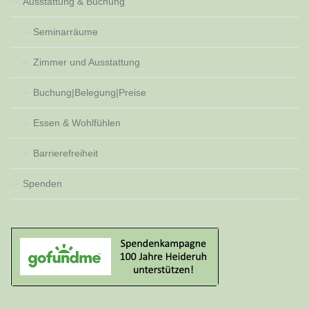
Ausstattung & Buchung
Seminarräume
Zimmer und Ausstattung
Buchung|Belegung|Preise
Essen & Wohlfühlen
Barrierefreiheit
Spenden