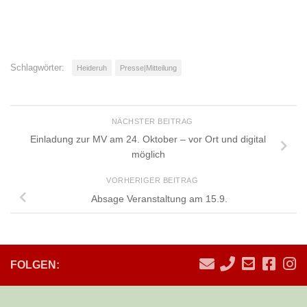
Schlagwörter:
Heideruh
Presse|Mitteilung
NÄCHSTER BEITRAG
Einladung zur MV am 24. Oktober – vor Ort und digital
möglich
VORHERIGER BEITRAG
Absage Veranstaltung am 15.9.
FOLGEN: