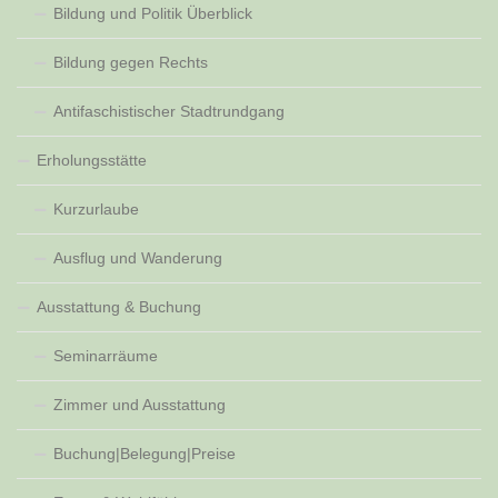
Bildung und Politik Überblick
Bildung gegen Rechts
Antifaschistischer Stadtrundgang
Erholungsstätte
Kurzurlaube
Ausflug und Wanderung
Ausstattung & Buchung
Seminarräume
Zimmer und Ausstattung
Buchung|Belegung|Preise