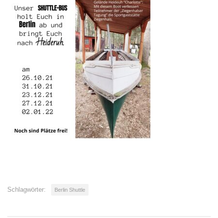
Schlagwörter:
Berlin Shuttle