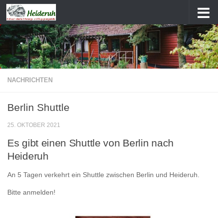
Zum Inhalt springen
NACHRICHTEN
Berlin Shuttle
25. OKTOBER 2021
Es gibt einen Shuttle von Berlin nach
Heideruh
An 5 Tagen verkehrt ein Shuttle zwischen Berlin und Heideruh.
Bitte anmelden!