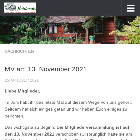
Zum Inhalt springen
NACHRICHTEN
MV am 13. November 2021
25. OKTOBER 2021
Liebe Mitglieder,
im Juni habt ihr das letzte Mal auf diesem Wege von uns gehört.
Seitdem hat sich einiges getan und wir haben Euch einiges zu
berichten.
Das wichtigste zu Beginn:
Die Mitgliederversammlung ist auf
den 13. November 2021
verschoben (Ursprünglich hätte sie am