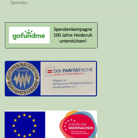
Spenden