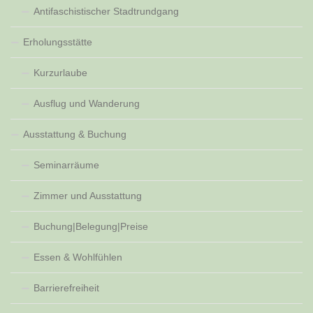
Antifaschistischer Stadtrundgang
Erholungsstätte
Kurzurlaube
Ausflug und Wanderung
Ausstattung & Buchung
Seminarräume
Zimmer und Ausstattung
Buchung|Belegung|Preise
Essen & Wohlfühlen
Barrierefreiheit