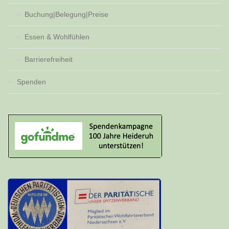
Buchung|Belegung|Preise
Essen & Wohlfühlen
Barrierefreiheit
Spenden