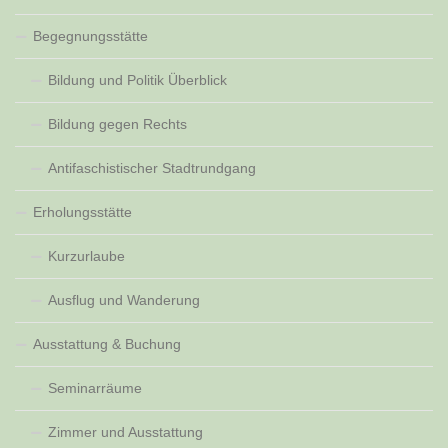
Begegnungsstätte
Bildung und Politik Überblick
Bildung gegen Rechts
Antifaschistischer Stadtrundgang
Erholungsstätte
Kurzurlaube
Ausflug und Wanderung
Ausstattung & Buchung
Seminarräume
Zimmer und Ausstattung