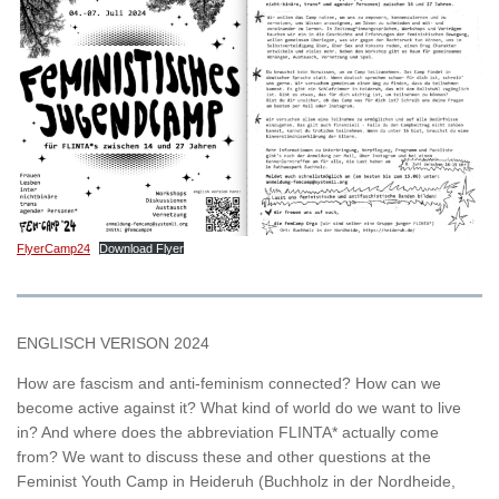
FlyerCamp24
Download Flyer
ENGLISCH VERISON 2024
How are fascism and anti-feminism connected? How can we
become active against it? What kind of world do we want to live
in? And where does the abbreviation FLINTA* actually come
from? We want to discuss these and other questions at the
Feminist Youth Camp in Heideruh (Buchholz in der Nordheide,