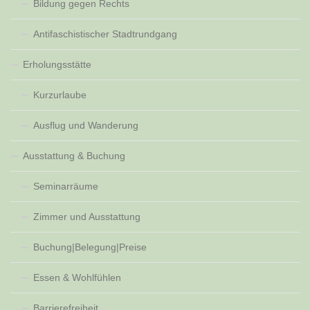
Bildung gegen Rechts
Antifaschistischer Stadtrundgang
Erholungsstätte
Kurzurlaube
Ausflug und Wanderung
Ausstattung & Buchung
Seminarräume
Zimmer und Ausstattung
Buchung|Belegung|Preise
Essen & Wohlfühlen
Barrierefreiheit