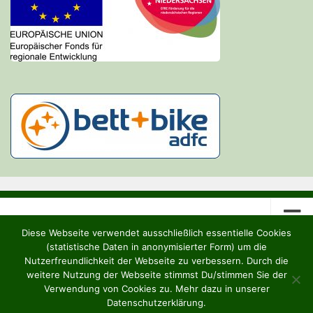
Diese Webseite verwendet ausschließlich essentielle Cookies
(statistische Daten in anonymisierter Form) um die
Nutzerfreundlichkeit der Webseite zu verbessern. Durch die
weitere Nutzung der Webseite stimmst Du/stimmen Sie der
Heideruh e.V. © 2026. Alle Rechte vorbehalten.
Verwendung von Cookies zu. Mehr dazu in unserer
Datenschutzerklärung.