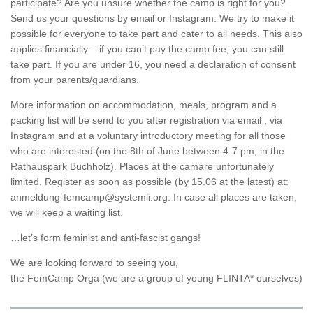
participate? Are you unsure whether the camp is right for you?
Send us your questions by email or Instagram. We try to make it
possible for everyone to take part and cater to all needs. This also
applies financially – if you can’t pay the camp fee, you can still
take part. If you are under 16, you need a declaration of consent
from your parents/guardians.
More information on accommodation, meals, program and a
packing list will be send to you after registration via email , via
Instagram and at a voluntary introductory meeting for all those
who are interested (on the 8th of June between 4-7 pm, in the
Rathauspark Buchholz). Places at the camare unfortunately
limited. Register as soon as possible (by 15.06 at the latest) at:
anmeldung-femcamp@systemli.org. In case all places are taken,
we will keep a waiting list.
…let’s form feminist and anti-fascist gangs!
We are looking forward to seeing you,
the FemCamp Orga (we are a group of young FLINTA* ourselves)