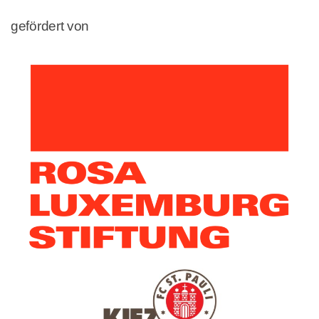
gefördert von