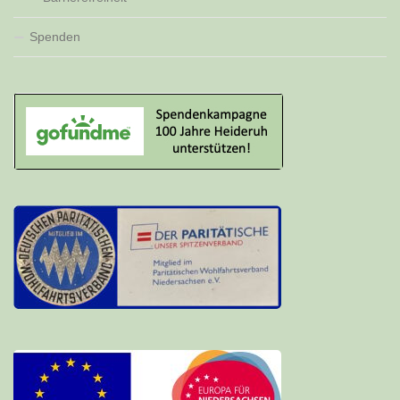
Spenden