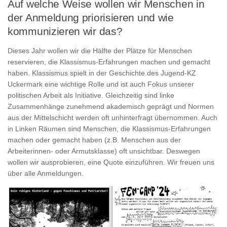
Auf welche Weise wollen wir Menschen in
der Anmeldung priorisieren und wie
kommunizieren wir das?
Dieses Jahr wollen wir die Hälfte der Plätze für Menschen
reservieren, die Klassismus-Erfahrungen machen und gemacht
haben. Klassismus spielt in der Geschichte des Jugend-KZ
Uckermark eine wichtige Rolle und ist auch Fokus unserer
politischen Arbeit als Initiative. Gleichzeitig sind linke
Zusammenhänge zunehmend akademisch geprägt und Normen
aus der Mittelschicht werden oft unhinterfragt übernommen. Auch
in Linken Räumen sind Menschen, die Klassismus-Erfahrungen
machen oder gemacht haben (z.B. Menschen aus der
Arbeiterinnen- oder Armutsklasse) oft unsichtbar. Deswegen
wollen wir ausprobieren, eine Quote einzuführen. Wir freuen uns
über alle Anmeldungen.