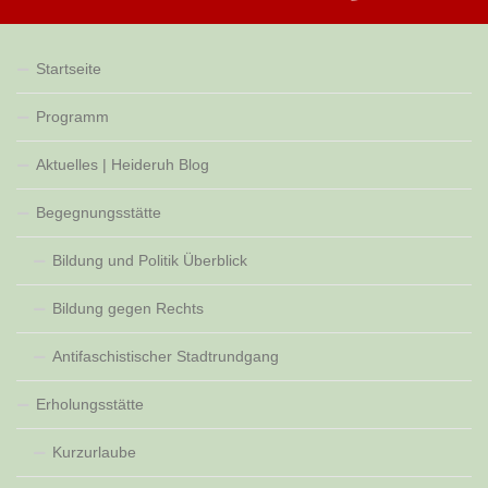
Startseite
Programm
Aktuelles | Heideruh Blog
Begegnungsstätte
Bildung und Politik Überblick
Bildung gegen Rechts
Antifaschistischer Stadtrundgang
Erholungsstätte
Kurzurlaube