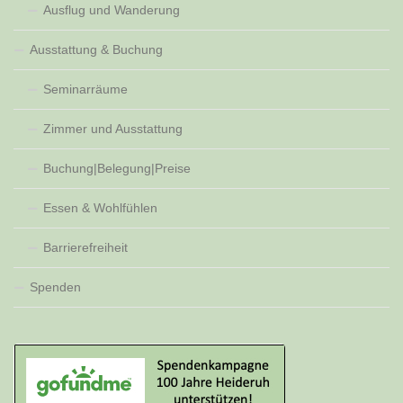
Ausflug und Wanderung
Ausstattung & Buchung
Seminarräume
Zimmer und Ausstattung
Buchung|Belegung|Preise
Essen & Wohlfühlen
Barrierefreiheit
Spenden