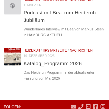
1. MAI 2026
Podcast mit Bea zum Heideruh
Jubiläum
Wunderbares Interview mit Bea von Markus Steen
in HAMBURG AKTUELL.
HEIDERUH
/
HRSTARTSEITE
/
NACHRICHTEN
19. DEZEMBER 2025
Katalog_Programm 2026
Das Heideruh Programm in der aktualisierten
Fassung von Mai 2026
FOLGEN: