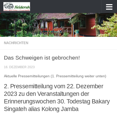
Zum Inhalt springen
NACHRICHTEN
Das Schweigen ist gebrochen!
16. DEZEMBER 2023
Aktuelle Pressemitteilungen (1. Pressemitteilung weiter unten)
2. Pressemitteilung vom 22. Dezember
2023 zu den Veranstaltungen der
Erinnerungswochen 30. Todestag Bakary
Singateh alias Kolong Jamba