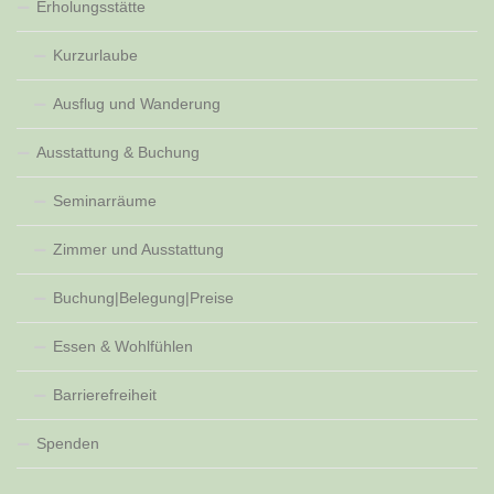
Erholungsstätte
Kurzurlaube
Ausflug und Wanderung
Ausstattung & Buchung
Seminarräume
Zimmer und Ausstattung
Buchung|Belegung|Preise
Essen & Wohlfühlen
Barrierefreiheit
Spenden