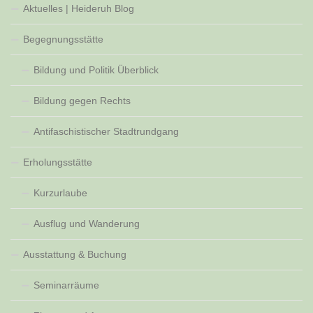
Aktuelles | Heideruh Blog
Begegnungsstätte
Bildung und Politik Überblick
Bildung gegen Rechts
Antifaschistischer Stadtrundgang
Erholungsstätte
Kurzurlaube
Ausflug und Wanderung
Ausstattung & Buchung
Seminarräume