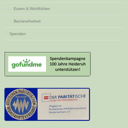
Essen & Wohlfühlen
Barrierefreiheit
Spenden