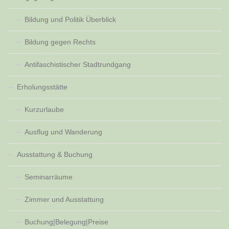
Bildung und Politik Überblick
Bildung gegen Rechts
Antifaschistischer Stadtrundgang
Erholungsstätte
Kurzurlaube
Ausflug und Wanderung
Ausstattung & Buchung
Seminarräume
Zimmer und Ausstattung
Buchung|Belegung|Preise