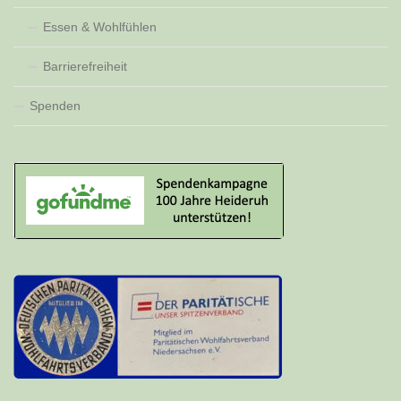
Essen & Wohlfühlen
Barrierefreiheit
Spenden