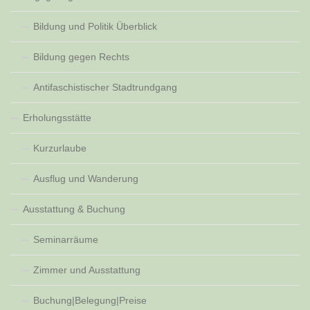
Bildung und Politik Überblick
Bildung gegen Rechts
Antifaschistischer Stadtrundgang
Erholungsstätte
Kurzurlaube
Ausflug und Wanderung
Ausstattung & Buchung
Seminarräume
Zimmer und Ausstattung
Buchung|Belegung|Preise