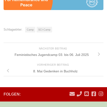
Schlagwörter:
Camp
SCI-Camp
NÄCHSTER BEITRAG
Feministisches Jugendcamp 03. bis 06. Juli 2025
VORHERIGER BEITRAG
8. Mai Gedenken in Buchholz
FOLGEN: