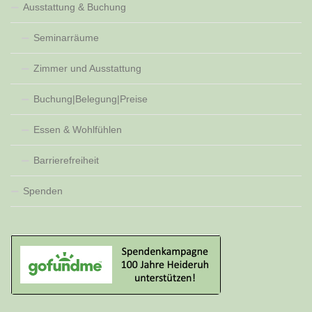
Ausstattung & Buchung
Seminarräume
Zimmer und Ausstattung
Buchung|Belegung|Preise
Essen & Wohlfühlen
Barrierefreiheit
Spenden