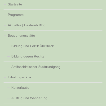
Startseite
Programm
Aktuelles | Heideruh Blog
Begegnungsstätte
Bildung und Politik Überblick
Bildung gegen Rechts
Antifaschistischer Stadtrundgang
Erholungsstätte
Kurzurlaube
Ausflug und Wanderung