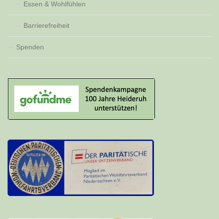
Essen & Wohlfühlen
Barrierefreiheit
Spenden