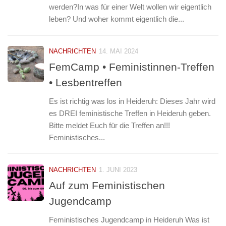
werden?In was für einer Welt wollen wir eigentlich
leben? Und woher kommt eigentlich die...
NACHRICHTEN
14. MAI 2024
FemCamp • Feministinnen-Treffen
• Lesbentreffen
Es ist richtig was los in Heideruh: Dieses Jahr wird
es DREI feministische Treffen in Heideruh geben.
Bitte meldet Euch für die Treffen an!!!
Feministisches...
NACHRICHTEN
1. JUNI 2023
Auf zum Feministischen
Jugendcamp
Feministisches Jugendcamp in Heideruh Was ist