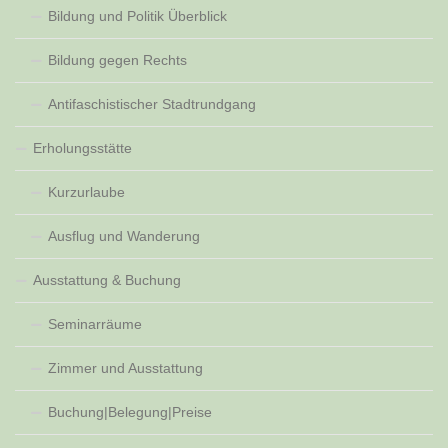
Bildung und Politik Überblick
Bildung gegen Rechts
Antifaschistischer Stadtrundgang
Erholungsstätte
Kurzurlaube
Ausflug und Wanderung
Ausstattung & Buchung
Seminarräume
Zimmer und Ausstattung
Buchung|Belegung|Preise