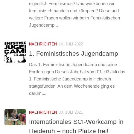
eigentlich Feminismus? Und wie können wir
feministisch handeln und kämpfen? Diese und
weitere Fragen wollen wir beim Feministischen
Jugendcamp...
NACHRICHTEN
14. JULI 2022
1. Feministisches Jugendcamp
Das 1. Feministische Jugendcamp und seine
Forderungen Dieses Jahr hat vom 01.-03.Juli das
1. Feministische Jugendcamp in Heideruh
stattgefunden. An dem Wochenende ging es
darum,...
NACHRICHTEN
30. JULI 2021
Internationales SCI-Workcamp in
Heideruh – noch Plätze frei!