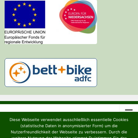
Diese Webseite verwendet ausschließlich essentielle Cookies
(statistische Daten in anonymisierter Form) um die
Nutzerfreundlichkeit der Webseite zu verbessern. Durch die