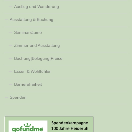
Ausflug und Wanderung
Ausstattung & Buchung
Seminarräume
Zimmer und Ausstattung
Buchung|Belegung|Preise
Essen & Wohlfühlen
Barrierefreiheit
Spenden