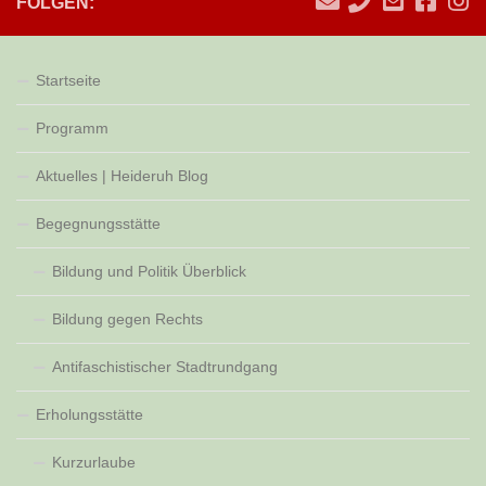
FOLGEN:
Startseite
Programm
Aktuelles | Heideruh Blog
Begegnungsstätte
Bildung und Politik Überblick
Bildung gegen Rechts
Antifaschistischer Stadtrundgang
Erholungsstätte
Kurzurlaube