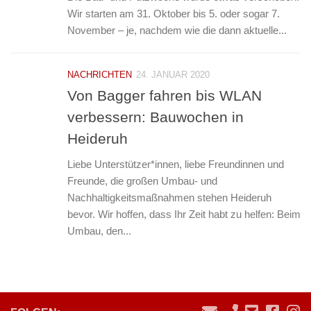
Wir starten am 31. Oktober bis 5. oder sogar 7.
November – je, nachdem wie die dann aktuelle...
NACHRICHTEN
24. JANUAR 2020
Von Bagger fahren bis WLAN
verbessern: Bauwochen in
Heideruh
Liebe Unterstützer*innen, liebe Freundinnen und
Freunde, die großen Umbau- und
Nachhaltigkeitsmaßnahmen stehen Heideruh
bevor. Wir hoffen, dass Ihr Zeit habt zu helfen: Beim
Umbau, den...