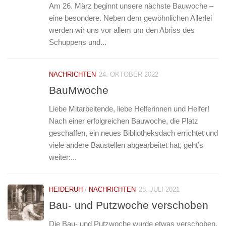
Am 26. März beginnt unsere nächste Bauwoche –
eine besondere. Neben dem gewöhnlichen Allerlei
werden wir uns vor allem um den Abriss des
Schuppens und...
NACHRICHTEN
24. OKTOBER 2022
BauMwoche
Liebe Mitarbeitende, liebe Helferinnen und Helfer!
Nach einer erfolgreichen Bauwoche, die Platz
geschaffen, ein neues Bibliotheksdach errichtet und
viele andere Baustellen abgearbeitet hat, geht’s
weiter:...
HEIDERUH
/
NACHRICHTEN
28. JULI 2021
Bau- und Putzwoche verschoben
Die Bau- und Putzwoche wurde etwas verschoben.