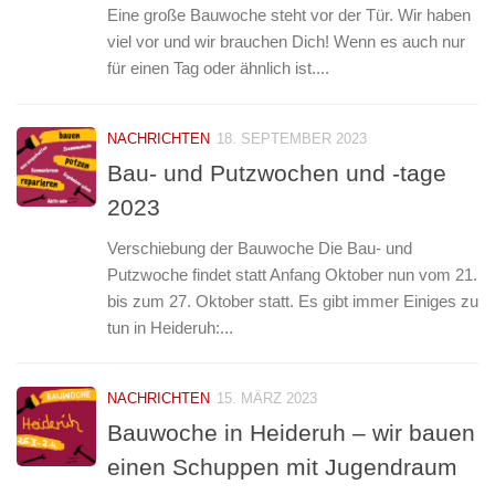
Eine große Bauwoche steht vor der Tür. Wir haben
viel vor und wir brauchen Dich! Wenn es auch nur
für einen Tag oder ähnlich ist....
NACHRICHTEN
18. SEPTEMBER 2023
Bau- und Putzwochen und -tage
2023
Verschiebung der Bauwoche Die Bau- und
Putzwoche findet statt Anfang Oktober nun vom 21.
bis zum 27. Oktober statt. Es gibt immer Einiges zu
tun in Heideruh:...
NACHRICHTEN
15. MÄRZ 2023
Bauwoche in Heideruh – wir bauen
einen Schuppen mit Jugendraum