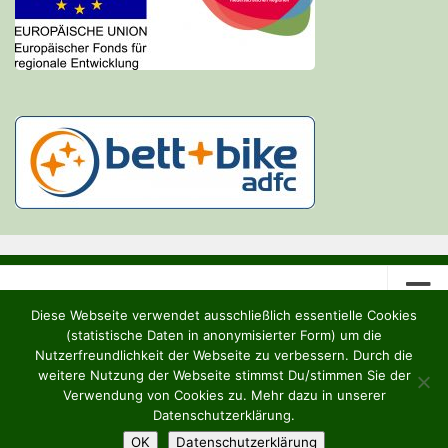
Diese Webseite verwendet ausschließlich essentielle Cookies
(statistische Daten in anonymisierter Form) um die
Nutzerfreundlichkeit der Webseite zu verbessern. Durch die
weitere Nutzung der Webseite stimmst Du/stimmen Sie der
Heideruh e.V. © 2026. Alle Rechte vorbehalten.
Verwendung von Cookies zu. Mehr dazu in unserer
Datenschutzerklärung.
OK
Datenschutzerklärung