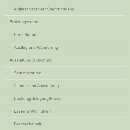
Antifaschistischer Stadtrundgang
Erholungsstätte
Kurzurlaube
Ausflug und Wanderung
Ausstattung & Buchung
Seminarräume
Zimmer und Ausstattung
Buchung|Belegung|Preise
Essen & Wohlfühlen
Barrierefreiheit