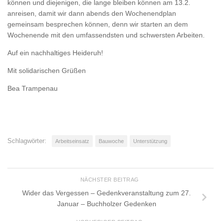
können und diejenigen, die lange bleiben können am 13.2.
anreisen, damit wir dann abends den Wochenendplan
gemeinsam besprechen können, denn wir starten an dem
Wochenende mit den umfassendsten und schwersten Arbeiten.
Auf ein nachhaltiges Heideruh!
Mit solidarischen Grüßen
Bea Trampenau
Schlagwörter:
Arbeitseinsatz
Bauwoche
Unterstützung
NÄCHSTER BEITRAG
Wider das Vergessen – Gedenkveranstaltung zum 27.
Januar – Buchholzer Gedenken