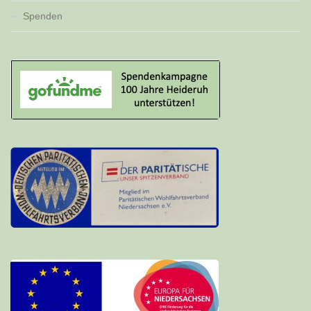
Spenden