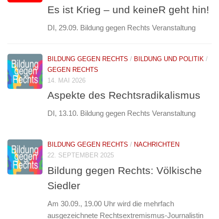
Es ist Krieg – und keineR geht hin!
DI, 29.09. Bildung gegen Rechts Veranstaltung
BILDUNG GEGEN RECHTS
/
BILDUNG UND POLITIK
/
GEGEN RECHTS
14. MAI 2026
Aspekte des Rechtsradikalismus
DI, 13.10. Bildung gegen Rechts Veranstaltung
BILDUNG GEGEN RECHTS
/
NACHRICHTEN
22. SEPTEMBER 2025
Bildung gegen Rechts: Völkische
Siedler
Am 30.09., 19.00 Uhr wird die mehrfach
ausgezeichnete Rechtsextremismus-Journalistin