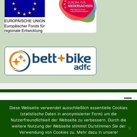
Diese Webseite verwendet ausschließlich essentielle Cookies
(statistische Daten in anonymisierter Form) um die
Nutzerfreundlichkeit der Webseite zu verbessern. Durch die
weitere Nutzung der Webseite stimmst Du/stimmen Sie der
Heideruh e.V. © 2026. Alle Rechte vorbehalten.
Verwendung von Cookies zu. Mehr dazu in unserer