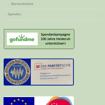
Barrierefreiheit
Spenden