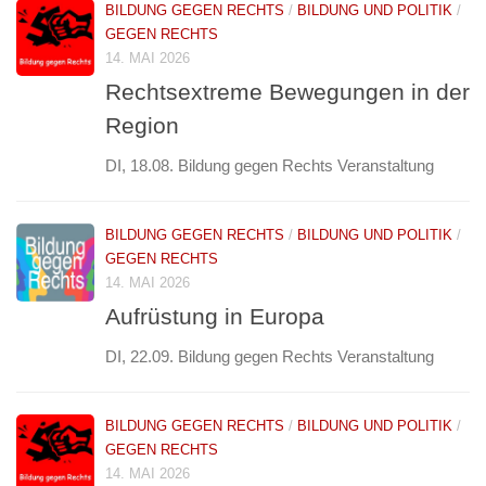
BILDUNG GEGEN RECHTS
/
BILDUNG UND POLITIK
/
GEGEN RECHTS
14. MAI 2026
Rechtsextreme Bewegungen in der
Region
DI, 18.08. Bildung gegen Rechts Veranstaltung
BILDUNG GEGEN RECHTS
/
BILDUNG UND POLITIK
/
GEGEN RECHTS
14. MAI 2026
Aufrüstung in Europa
DI, 22.09. Bildung gegen Rechts Veranstaltung
BILDUNG GEGEN RECHTS
/
BILDUNG UND POLITIK
/
GEGEN RECHTS
14. MAI 2026