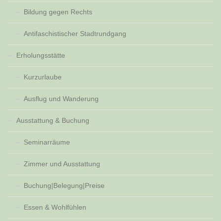
Bildung gegen Rechts
Antifaschistischer Stadtrundgang
Erholungsstätte
Kurzurlaube
Ausflug und Wanderung
Ausstattung & Buchung
Seminarräume
Zimmer und Ausstattung
Buchung|Belegung|Preise
Essen & Wohlfühlen