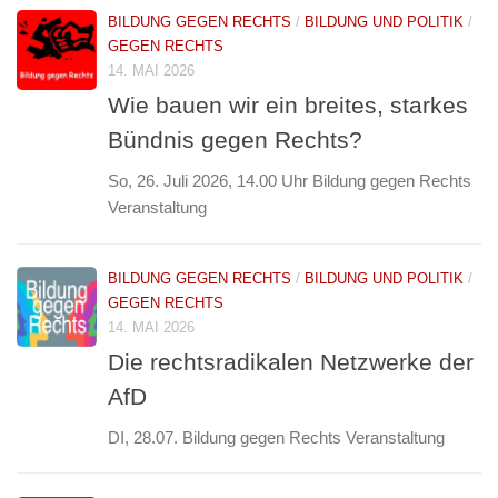
BILDUNG GEGEN RECHTS
/
BILDUNG UND POLITIK
/
GEGEN RECHTS
14. MAI 2026
Wie bauen wir ein breites, starkes
Bündnis gegen Rechts?
So, 26. Juli 2026, 14.00 Uhr Bildung gegen Rechts
Veranstaltung
BILDUNG GEGEN RECHTS
/
BILDUNG UND POLITIK
/
GEGEN RECHTS
14. MAI 2026
Die rechtsradikalen Netzwerke der
AfD
DI, 28.07. Bildung gegen Rechts Veranstaltung