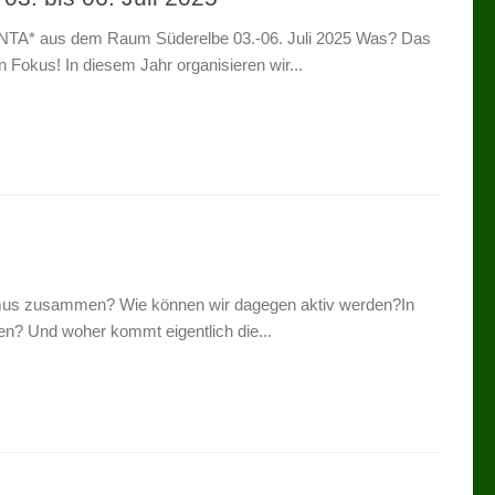
INTA* aus dem Raum Süderelbe 03.-06. Juli 2025 Was? Das
Fokus! In diesem Jahr organisieren wir...
mus zusammen? Wie können wir dagegen aktiv werden?In
eben? Und woher kommt eigentlich die...