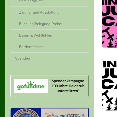
Seminarräume
Zimmer und Ausstattung
Buchung|Belegung|Preise
Essen & Wohlfühlen
Barrierefreiheit
Spenden