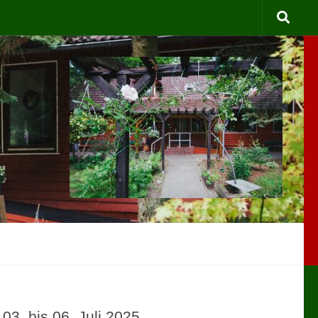
3. bis 06. Juli 2025