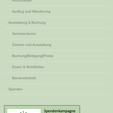
Kurzurlaube
Ausflug und Wanderung
Ausstattung & Buchung
Seminarräume
Zimmer und Ausstattung
Buchung|Belegung|Preise
Essen & Wohlfühlen
Barrierefreiheit
Spenden