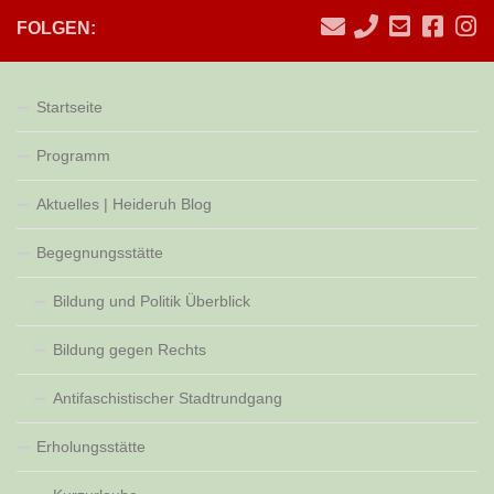
FOLGEN:
Startseite
Programm
Aktuelles | Heideruh Blog
Begegnungsstätte
Bildung und Politik Überblick
Bildung gegen Rechts
Antifaschistischer Stadtrundgang
Erholungsstätte